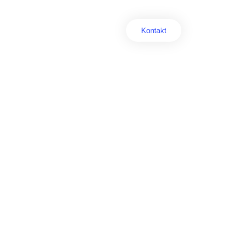
er uns
Kundenmeinungen
Kontakt